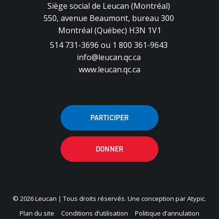
Siège social de Leucan (Montréal)
550, avenue Beaumont, bureau 300
Montréal (Québec) H3N 1V1
514 731-3696 ou 1 800 361-9643
info@leucan.qc.ca
www.leucan.qc.ca
PARTICIPER
DONNER
© 2026 Leucan | Tous droits réservés. Une conception par
Atypic
.
Plan du site
Conditions d’utilisation
Politique d’annulation