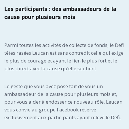
Les participants : des ambassadeurs de la
cause pour plusieurs mois
Parmi toutes les activités de collecte de fonds, le Défi
têtes rasées Leucan est sans contredit celle qui exige
le plus de courage et ayant le lien le plus fort et le
plus direct avec la cause qu’elle soutient.
Le geste que vous avez posé fait de vous un
ambassadeur de la cause pour plusieurs mois et,
pour vous aider à endosser ce nouveau rôle, Leucan
vous convie au groupe Facebook réservé
exclusivement aux participants ayant relevé le Défi.