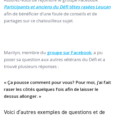
Participants et anciens du Défi têtes rasées Leucan
afin de bénéficier d’une foule de conseils et de
partages sur ce chatouilleux sujet.
Marilyn, membre du
groupe sur Facebook
, a pu
poser sa question aux autres vétérans du Défi et a
trouvé plusieurs réponses :
« Ça pousse comment pour vous? Pour moi, j’ai fait
raser les côtés quelques fois afin de laisser le
dessus allonger. »
Voici d’autres exemples de questions et de