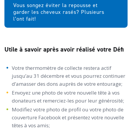
Vous songez éviter la repousse et
garder les cheveux rasés? Plusieurs
l’ont fait!
Utile à savoir après avoir réalisé votre Défi
Votre thermomètre de collecte restera actif
jusqu’au 31 décembre et vous pourrez continuer
d’amasser des dons auprès de votre entourage;
Envoyez une photo de votre nouvelle tête à vos
donateurs et remerciez-les pour leur générosité;
Modifiez votre photo de profil ou votre photo de
couverture Facebook et présentez votre nouvelle
têtes à vos amis;