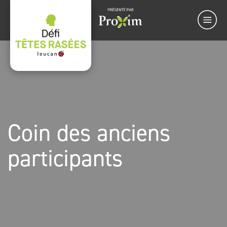
Coin des anciens
participants