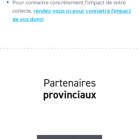
Pour connaitre concrètement l’impact de votre
collecte,
rendez-vous ici pour connaitre l’impact
de vos dons!
Partenaires
provinciaux