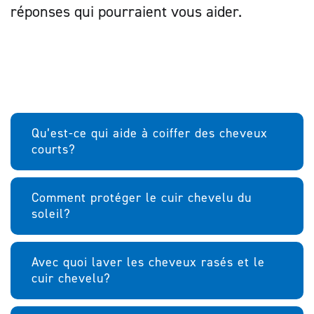
réponses qui pourraient vous aider.
Qu’est-ce qui aide à coiffer des cheveux
courts?
Comment protéger le cuir chevelu du
soleil?
Avec quoi laver les cheveux rasés et le
cuir chevelu?