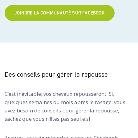
JOINDRE LA COMMUNAUTÉ SUR FACEBOOK
Des conseils pour gérer la repousse
C’est inévitable; vos cheveux repousseront! Si,
quelques semaines ou mois après le rasage, vous
avez besoin de conseils pour gérer la repousse,
sachez que vous n’êtes pas seul.e.s!
Assurez-vous de rejoindre le groupe Facebook