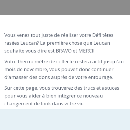
Vous venez tout juste de réaliser votre Défi têtes
rasées Leucan? La première chose que Leucan
souhaite vous dire est BRAVO et MERCI!
Votre thermomètre de collecte restera actif jusqu’au
mois de novembre, vous pouvez donc continuer
d’amasser des dons auprès de votre entourage.
Sur cette page, vous trouverez des trucs et astuces
pour vous aider à bien intégrer ce nouveau
changement de look dans votre vie.