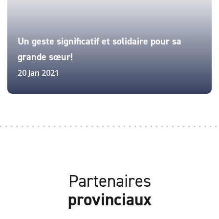
Un geste significatif et solidaire pour sa
grande sœur!
20 Jan 2021
Partenaires
provinciaux