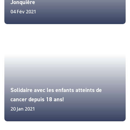
Jonquière
04 Fév 2021
Solidaire avec les enfants atteints de
cancer depuis 18 ans!
20 Jan 2021