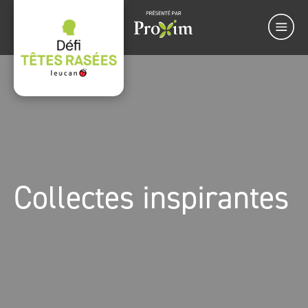
Collectes inspirantes