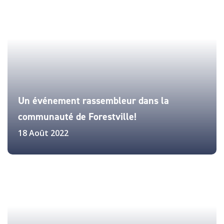
Un événement rassembleur dans la
communauté de Forestville!
18 Août 2022