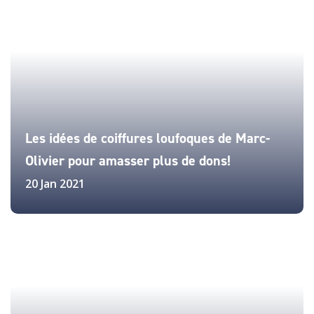
Les idées de coiffures loufoques de Marc-
Olivier pour amasser plus de dons!
20 Jan 2021