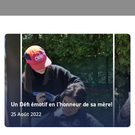
Un Défi émotif en l'honneur de sa mère!
25 Août 2022