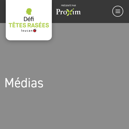
Médias