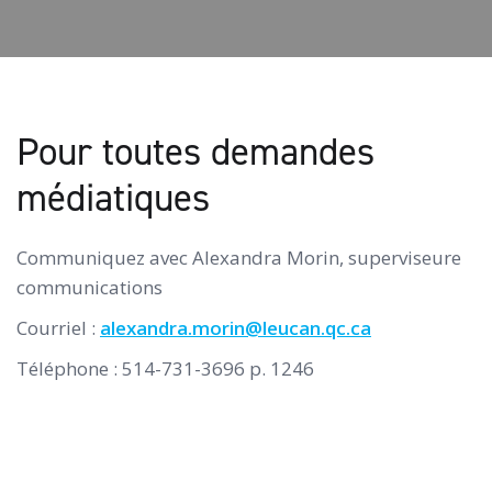
Pour toutes demandes
médiatiques
Communiquez avec Alexandra Morin, superviseure
communications
Courriel :
alexandra.morin@leucan.qc.ca
Téléphone : 514-731-3696 p. 1246