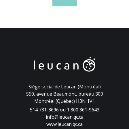
Siège social de Leucan (Montréal)
550, avenue Beaumont, bureau 300
Montréal (Québec) H3N 1V1
514 731-3696 ou 1 800 361-9643
info@leucan.qc.ca
www.leucan.qc.ca