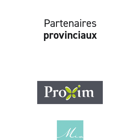
Partenaires
provinciaux