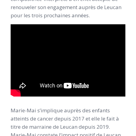
renouveler son engagement auprès de Leucan
pour les trois prochaines années.
Marie-Mai s’implique auprès des enfants
atteints de cancer depuis 2017 et elle le fait à
titre de marraine de Leucan depuis 2019.
Marie-Mai constate l’impact positif de Leucan