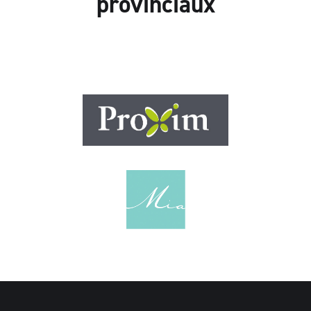
provinciaux