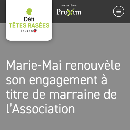
Marie-Mai renouvèle
son engagement à
titre de marraine de
l’Association