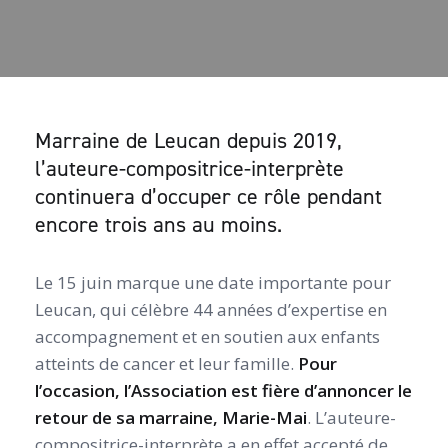
Marraine de Leucan depuis 2019,
l’auteure-compositrice-interprète
continuera d’occuper ce rôle pendant
encore trois ans au moins.
Le 15 juin marque une date importante pour
Leucan, qui célèbre 44 années d’expertise en
accompagnement et en soutien aux enfants
atteints de cancer et leur famille.
Pour
l’occasion, l’Association est fière d’annoncer le
retour de sa marraine, Marie-Mai
. L’auteure-
compositrice-interprète a en effet accepté de