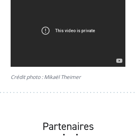
Crédit photo : Mikaël Theimer
Partenaires