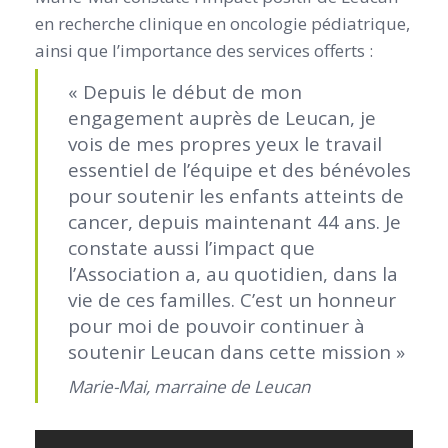
en recherche clinique en oncologie pédiatrique,
ainsi que l’importance des services offerts :
« Depuis le début de mon
engagement auprès de Leucan, je
vois de mes propres yeux le travail
essentiel de l’équipe et des bénévoles
pour soutenir les enfants atteints de
cancer, depuis maintenant 44 ans. Je
constate aussi l’impact que
l’Association a, au quotidien, dans la
vie de ces familles. C’est un honneur
pour moi de pouvoir continuer à
soutenir Leucan dans cette mission »
Marie-Mai, marraine de Leucan