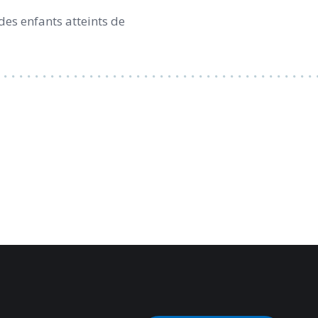
des enfants atteints de