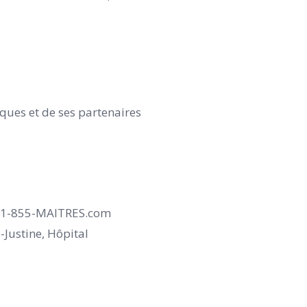
iques et de ses partenaires
au 1-855-MAITRES.com
Justine, Hôpital