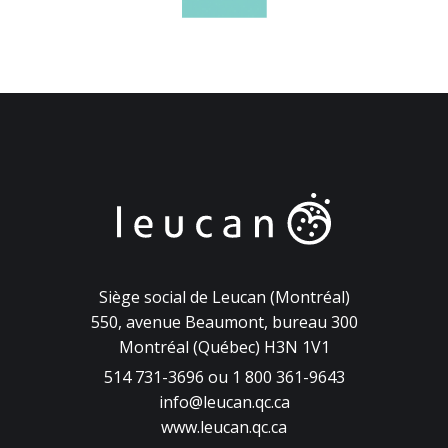
Siège social de Leucan (Montréal)
550, avenue Beaumont, bureau 300
Montréal (Québec) H3N 1V1
514 731-3696 ou 1 800 361-9643
info@leucan.qc.ca
www.leucan.qc.ca