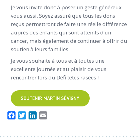
Je vous invite donc à poser un geste généreux
vous aussi. Soyez assuré que tous les dons
reçus permettront de faire une réelle différence
auprès des enfants qui sont atteints d’un
cancer, mais également de continuer à offrir du
soutien à leurs familles.
Je vous souhaite à tous et à toutes une
excellente journée et au plaisir de vous
rencontrer lors du Défi têtes rasées !
SOUTENIR MARTIN SÉVIGNY
Facebook
Twitter
LinkedIn
Email