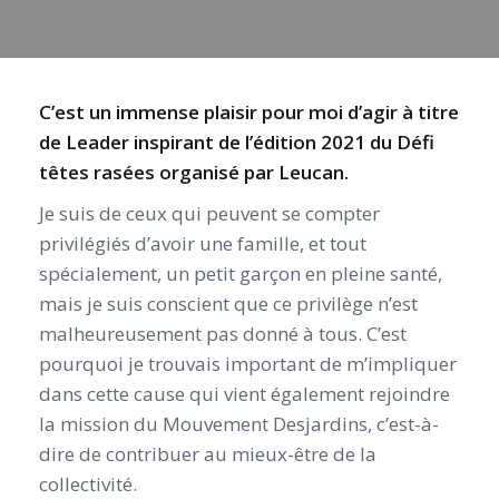
C’est un immense plaisir pour moi d’agir à titre
de Leader inspirant de l’édition 2021 du Défi
têtes rasées organisé par Leucan.
Je suis de ceux qui peuvent se compter
privilégiés d’avoir une famille, et tout
spécialement, un petit garçon en pleine santé,
mais je suis conscient que ce privilège n’est
malheureusement pas donné à tous. C’est
pourquoi je trouvais important de m’impliquer
dans cette cause qui vient également rejoindre
la mission du Mouvement Desjardins, c’est-à-
dire de contribuer au mieux-être de la
collectivité.