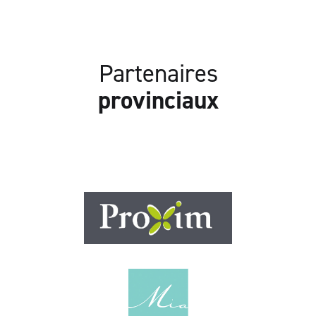
Partenaires
provinciaux