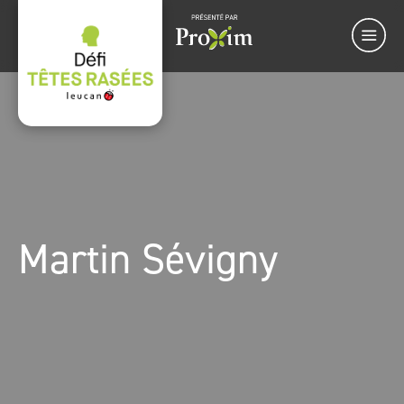
Martin Sévigny