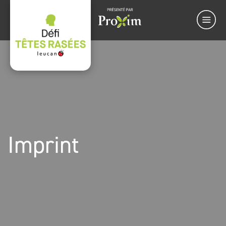
Imprint