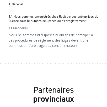
1. Général
1.1 Nous sommes enregistrés chez Registre des entreprises du
Québec sous le numéro de licence ou d’enregistrement :
1144655009
Nous ne sommes ni disposés ni obligés de participer à
des procédures de règlement des litiges devant une
commission d’arbitrage des consommateurs.
Partenaires
provinciaux